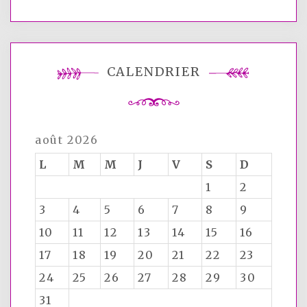
CALENDRIER
août 2026
L
M
M
J
V
S
D
1
2
3
4
5
6
7
8
9
10
11
12
13
14
15
16
17
18
19
20
21
22
23
24
25
26
27
28
29
30
31