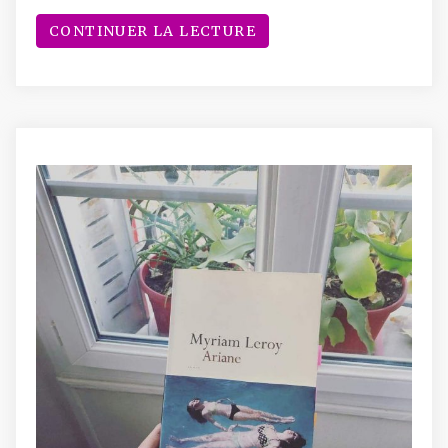
CONTINUER LA LECTURE