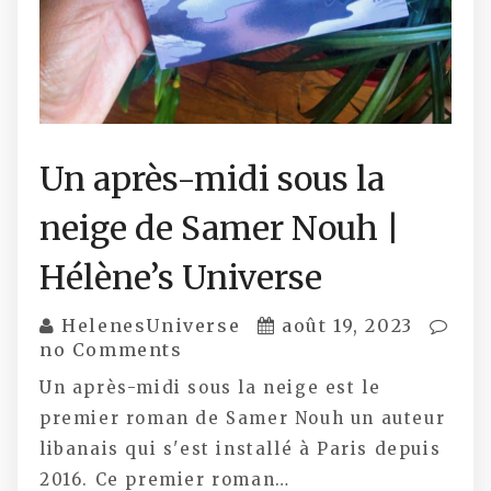
Un après-midi sous la
neige de Samer Nouh |
Hélène’s Universe
HelenesUniverse
août 19, 2023
no Comments
Un après-midi sous la neige est le
premier roman de Samer Nouh un auteur
libanais qui s'est installé à Paris depuis
2016. Ce premier roman…