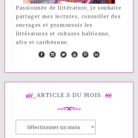
Passionnée de littérature, je souhaite
partager mes lectures, conseiller des
ouvrages et promouvoir les
littératures et cultures haïtienne,
afro et caribéenne.
ARTICLE.S DU MOIS
Article.s
du
mois