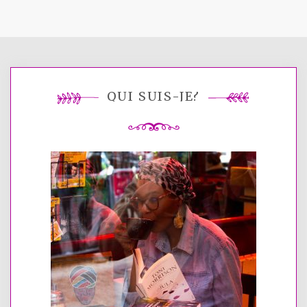
QUI SUIS-JE?