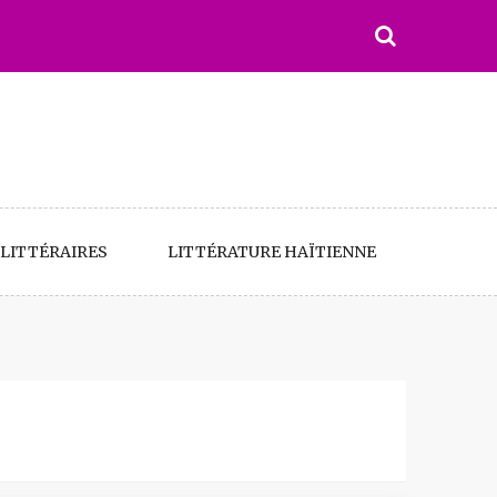
LITTÉRAIRES
LITTÉRATURE HAÏTIENNE