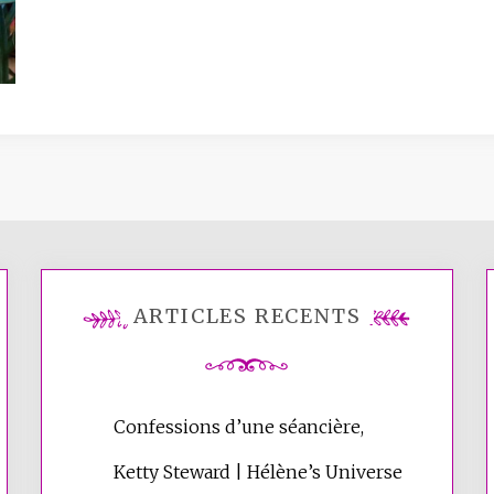
ARTICLES RÉCENTS
Confessions d’une séancière,
Ketty Steward | Hélène’s Universe