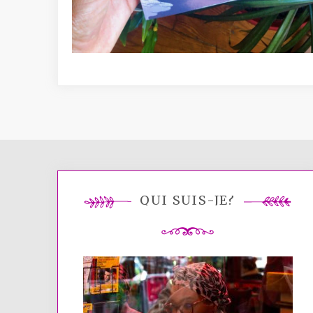
QUI SUIS-JE?