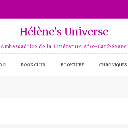
Hélène's Universe
Ambassadrice de la Littérature Afro-Caribéenne
OG
BOOK CLUB
BOOKTUBE
CHRONIQUES 