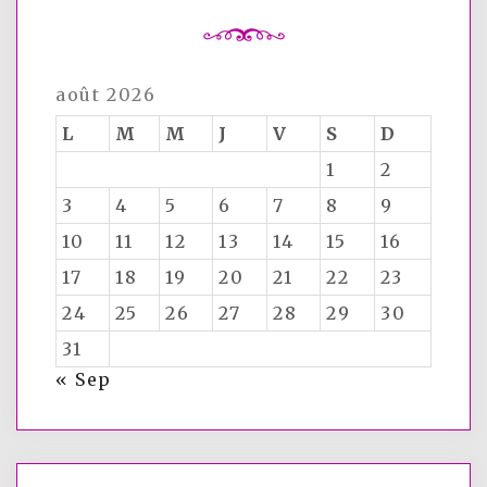
août 2026
L
M
M
J
V
S
D
1
2
3
4
5
6
7
8
9
10
11
12
13
14
15
16
17
18
19
20
21
22
23
24
25
26
27
28
29
30
31
« Sep