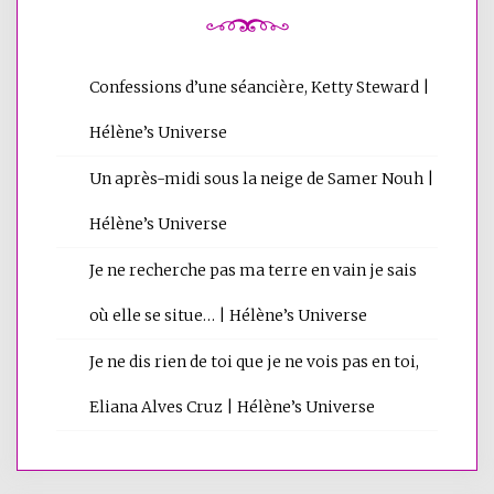
Confessions d’une séancière, Ketty Steward |
Hélène’s Universe
Un après-midi sous la neige de Samer Nouh |
Hélène’s Universe
Je ne recherche pas ma terre en vain je sais
où elle se situe… | Hélène’s Universe
Je ne dis rien de toi que je ne vois pas en toi,
Eliana Alves Cruz | Hélène’s Universe