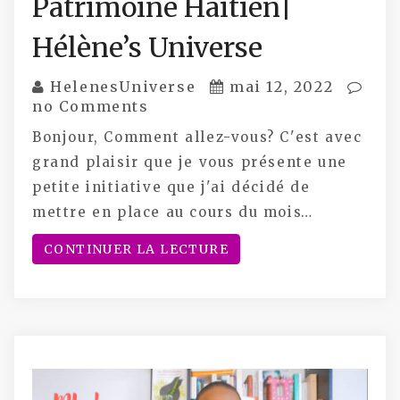
Patrimoine Haïtien|
Hélène’s Universe
HelenesUniverse
mai 12, 2022
no Comments
Bonjour, Comment allez-vous? C'est avec
grand plaisir que je vous présente une
petite initiative que j'ai décidé de
mettre en place au cours du mois…
CONTINUER LA LECTURE