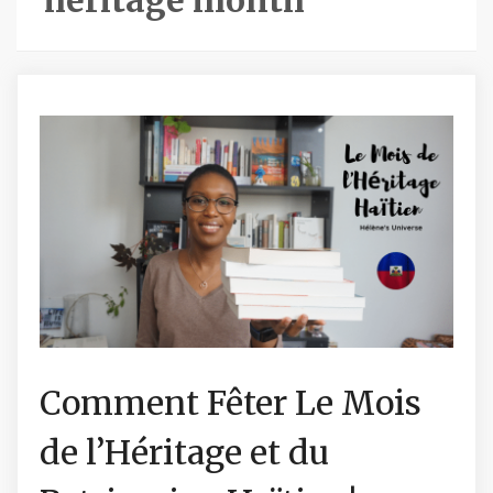
heritage month
Comment Fêter Le Mois
de l’Héritage et du