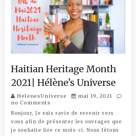
Haitian Heritage Month
2021| Hélène’s Universe
HelenesUniverse
mai 19, 2021
no Comments
Bonjour, Je suis ravie de revenir vers
vous afin de présenter les ouvrages que
je souhaite lire ce mois-ci. Nous fêtons