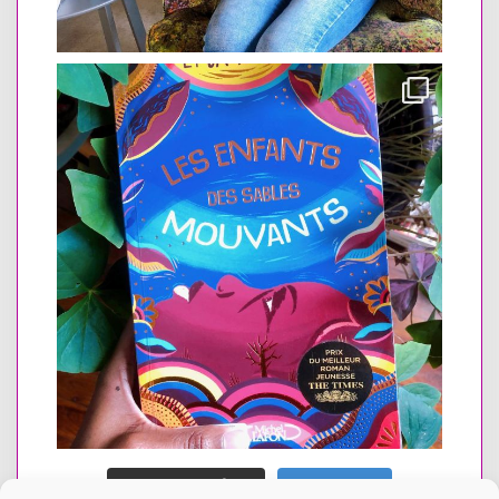
En savoir plus
Suivre