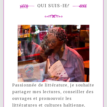
QUI SUIS-JE?
Passionnée de littérature, je souhaite
partager mes lectures, conseiller des
ouvrages et promouvoir les
littératures et cultures haïtienne,