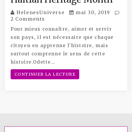
HelenesUniverse
mai 30, 2019
2 Comments
Pour mieux connaître, aimer et servir
son pays, il est nécessaire que chaque
citoyen en apprenne l'histoire, mais
surtout comprenne le sens de cette
histoire.Odette…
CONTINUER LA LECTURE